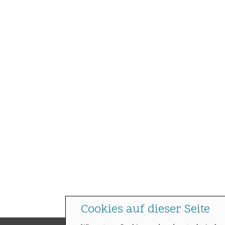
Cookies auf dieser Seite