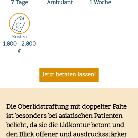
7
Tage
Ambulant
1
Woche
Kosten
1.800 - 2.800
€
Jetzt beraten lassen!
Die Oberlidstraffung mit doppelter Falte
ist besonders bei asiatischen Patienten
beliebt, da sie die Lidkontur betont und
den Blick offener und ausdrucksstärker