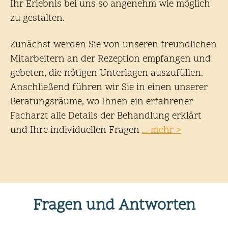
Ihr Erlebnis bei uns so angenehm wie möglich
zu gestalten.
Zunächst werden Sie von unseren freundlichen
Mitarbeitern an der Rezeption empfangen und
gebeten, die nötigen Unterlagen auszufüllen.
Anschließend führen wir Sie in einen unserer
Beratungsräume, wo Ihnen ein erfahrener
Facharzt alle Details der Behandlung erklärt
und Ihre individuellen Fragen
... mehr
Fragen und Antworten