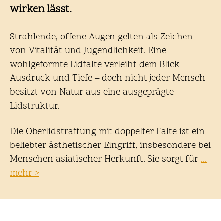
wirken lässt.
Strahlende, offene Augen gelten als Zeichen
von Vitalität und Jugendlichkeit. Eine
wohlgeformte Lidfalte verleiht dem Blick
Ausdruck und Tiefe – doch nicht jeder Mensch
besitzt von Natur aus eine ausgeprägte
Lidstruktur.
Die Oberlidstraffung mit doppelter Falte ist ein
beliebter ästhetischer Eingriff, insbesondere bei
Menschen asiatischer Herkunft. Sie sorgt für
...
mehr