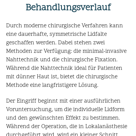
Behandlungsverlauf
Durch moderne chirurgische Verfahren kann
eine dauerhafte, symmetrische Lidfalte
geschaffen werden. Dabei stehen zwei
Methoden zur Verfügung: die minimal-invasive
Nahttechnik und die chirurgische Fixation.
Während die Nahttechnik ideal für Patienten
mit dünner Haut ist, bietet die chirurgische
Methode eine langfristigere Lösung.
Der Eingriff beginnt mit einer ausführlichen
Voruntersuchung, um die individuelle Lidform
und den gewünschten Effekt zu bestimmen.
Während der Operation, die in Lokalanästhesie
durchgeführt wird, wird ein kleiner Schnitt
...