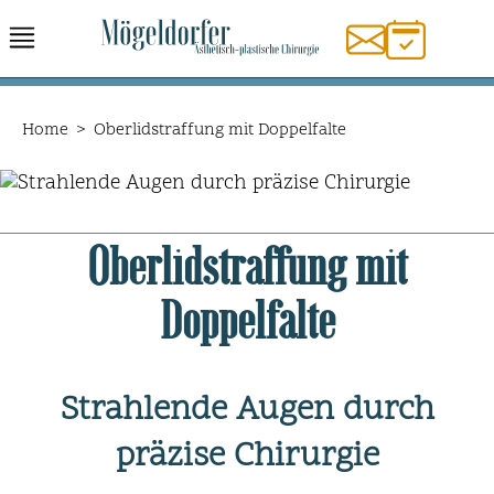
Home
>
Oberlidstraffung mit Doppelfalte
Oberlidstraffung mit
Doppelfalte
Strahlende Augen durch
präzise Chirurgie