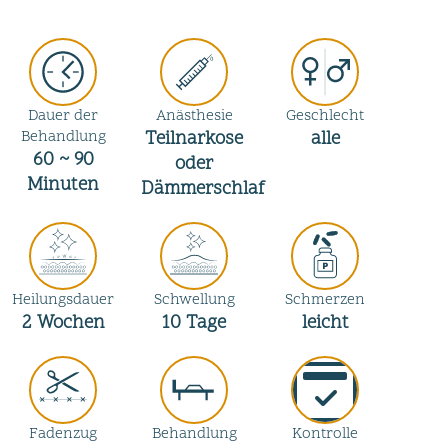
Dauer der
Anästhesie
Geschlecht
Behandlung
Teilnarkose
alle
60 ~ 90
oder
Minuten
Dämmerschlaf
Heilungsdauer
Schwellung
Schmerzen
2
Wochen
10
Tage
leicht
Fadenzug
Behandlung
Kontrolle