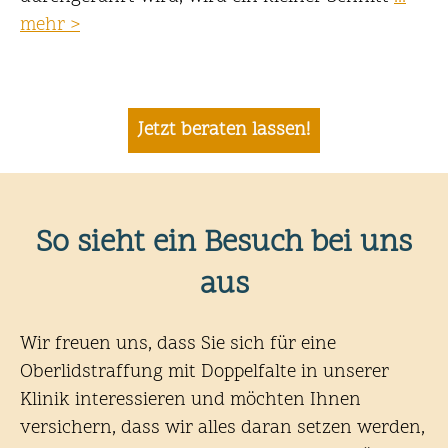
mehr
Jetzt beraten lassen!
So sieht ein Besuch bei uns
aus
Wir freuen uns, dass Sie sich für eine
Oberlidstraffung mit Doppelfalte in unserer
Klinik interessieren und möchten Ihnen
versichern, dass wir alles daran setzen werden,